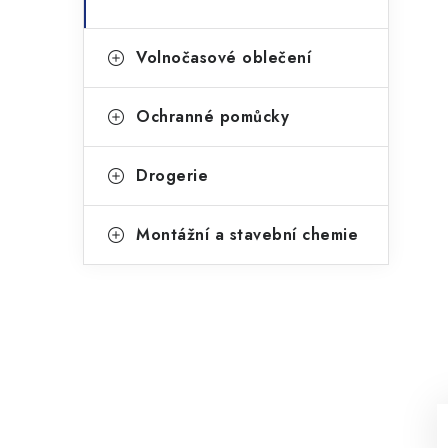
Volnočasové oblečení
Ochranné pomůcky
Drogerie
Montážní a stavební chemie