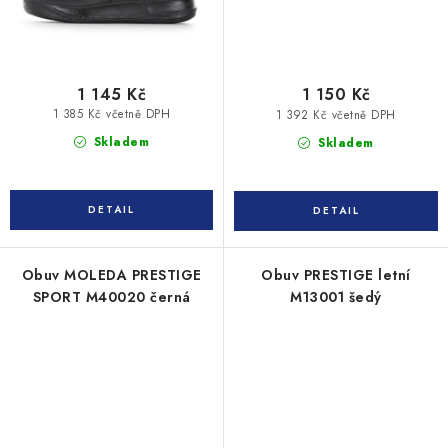
1 145 Kč
1 150 Kč
1 385 Kč včetně DPH
1 392 Kč včetně DPH
Skladem
Skladem
Obuv MOLEDA PRESTIGE
Obuv PRESTIGE letní
SPORT M40020 černá
M13001 šedý