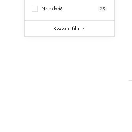
Na skladě
25
Rozbalit filtr