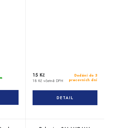
15 Kč
Dodání do 3
m
pracovních dní
18 Kč včetně DPH