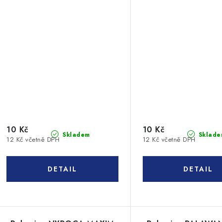
10 Kč
10 Kč
Skladem
Sklade
12 Kč včetně DPH
12 Kč včetně DPH