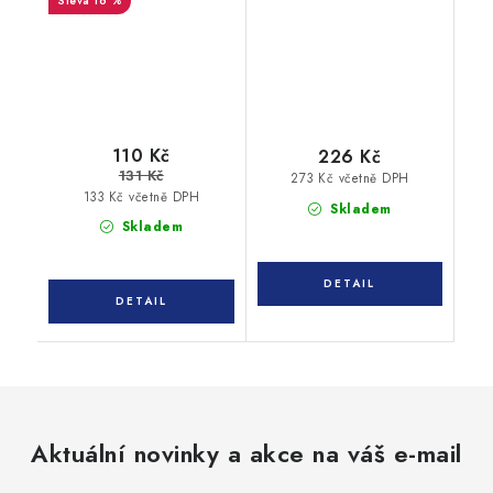
16 %
protiřezné
110 Kč
226 Kč
131 Kč
273 Kč včetně DPH
133 Kč včetně DPH
Skladem
Skladem
Aktuální novinky a akce na váš e-mail