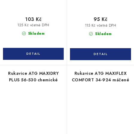
103 Kč
95 Kč
125 Kč včetně DPH
115 Kč včetně DPH
Skladem
Skladem
Rukavice ATG MAXIDRY
Rukavice ATG MAXIFLEX
PLUS 56-530 chemické
COMFORT 34-924 máčené