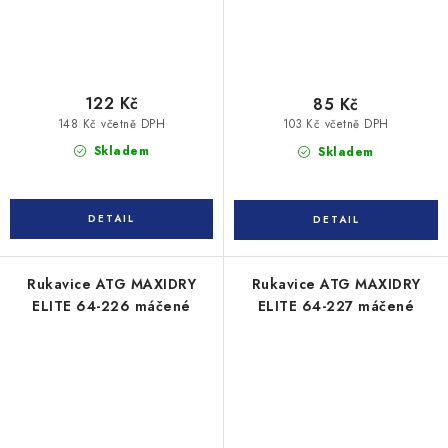
122 Kč
85 Kč
148 Kč včetně DPH
103 Kč včetně DPH
Skladem
Skladem
Rukavice ATG MAXIDRY
Rukavice ATG MAXIDRY
ELITE 64-226 máčené
ELITE 64-227 máčené