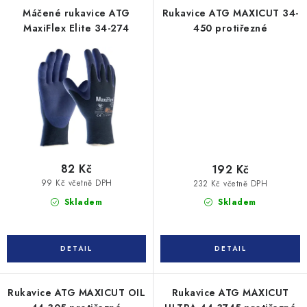
Máčené rukavice ATG
Rukavice ATG MAXICUT 34-
MaxiFlex Elite 34-274
450 protiřezné
82 Kč
192 Kč
99 Kč včetně DPH
232 Kč včetně DPH
Skladem
Skladem
Rukavice ATG MAXICUT OIL
Rukavice ATG MAXICUT