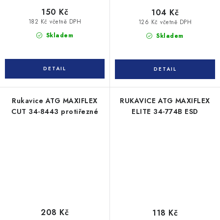
150 Kč
104 Kč
182 Kč včetně DPH
126 Kč včetně DPH
Skladem
Skladem
Rukavice ATG MAXIFLEX
RUKAVICE ATG MAXIFLEX
CUT 34-8443 protiřezné
ELITE 34-774B ESD
208 Kč
118 Kč