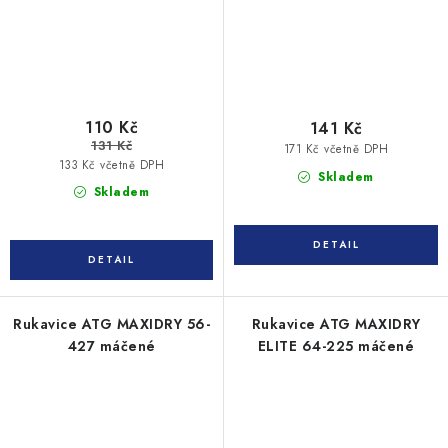
110 Kč
141 Kč
131 Kč
171 Kč včetně DPH
133 Kč včetně DPH
Skladem
Skladem
Rukavice ATG MAXIDRY 56-
Rukavice ATG MAXIDRY
427 máčené
ELITE 64-225 máčené