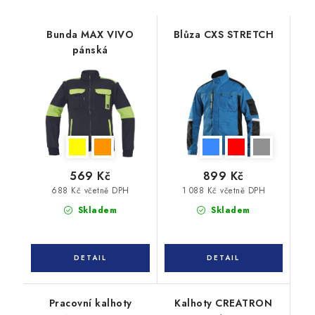
Bunda MAX VIVO
Blůza CXS STRETCH
pánská
569 Kč
899 Kč
688 Kč včetně DPH
1 088 Kč včetně DPH
Skladem
Skladem
Pracovní kalhoty
Kalhoty CREATRON