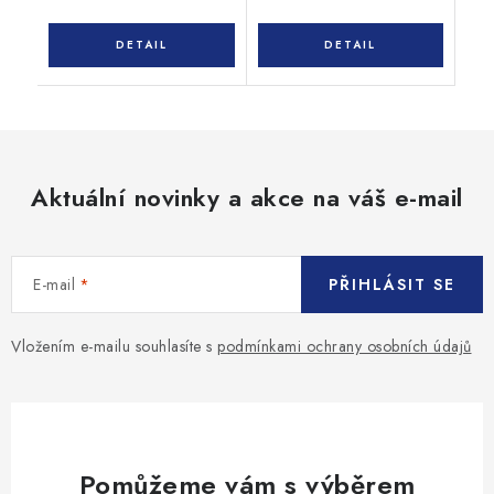
Aktuální novinky a akce na váš e-mail
E-mail
PŘIHLÁSIT SE
Vložením e-mailu souhlasíte s
podmínkami ochrany osobních údajů
Pomůžeme vám s výběrem