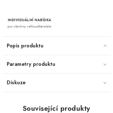
INDIVIDUÁLNÍ NABÍDKA
pro všechny velkoodběratele
Popis produktu
Parametry produktu
Diskuze
Související produkty