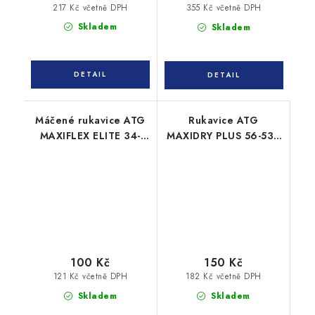
217 Kč včetně DPH
355 Kč včetně DPH
Skladem
Skladem
Máčené rukavice ATG
Rukavice ATG
MAXIFLEX ELITE 34-
MAXIDRY PLUS 56-530
244
chemické
100 Kč
150 Kč
121 Kč včetně DPH
182 Kč včetně DPH
Skladem
Skladem