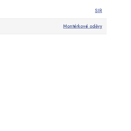
SIR
Montérkové oděvy