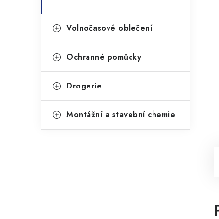
Volnočasové oblečení
Ochranné pomůcky
Drogerie
Montážní a stavební chemie