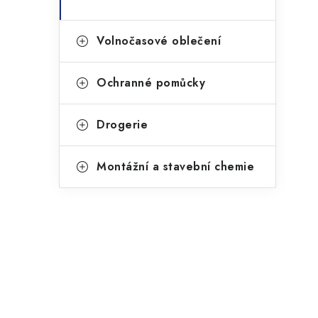
Volnočasové oblečení
Ochranné pomůcky
Drogerie
Montážní a stavební chemie