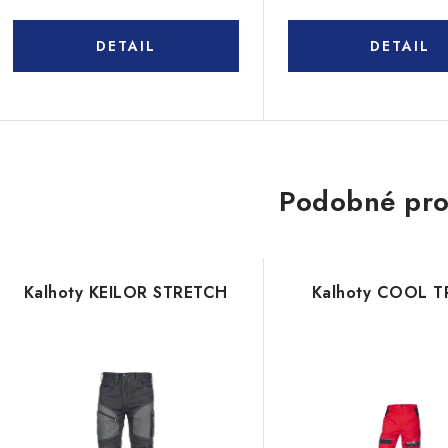
Podobné pro
Kalhoty KEILOR STRETCH
Kalhoty COOL 