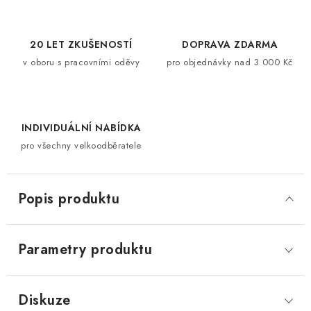
20 LET ZKUŠENOSTÍ
DOPRAVA ZDARMA
v oboru s pracovními oděvy
pro objednávky nad 3 000 Kč
INDIVIDUÁLNÍ NABÍDKA
pro všechny velkoodběratele
Popis produktu
Parametry produktu
Diskuze