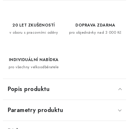
20 LET ZKUŠENOSTÍ
DOPRAVA ZDARMA
v oboru s pracovními oděvy
pro objednávky nad 3 000 Kč
INDIVIDUÁLNÍ NABÍDKA
pro všechny velkoodběratele
Popis produktu
Parametry produktu