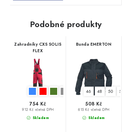
Podobné produkty
Zahradníky CXS SOLIS
Bunda EMERTON
FLEX
46
48
50
52
754 Kč
508 Kč
912 Kč včetně DPH
615 Kč včetně DPH
Skladem
Skladem