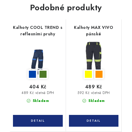
Podobné produkty
Kalhoty COOL TREND s
Kalhoty MAX VIVO
reflexními pruhy
pánské
404 Kč
489 Kč
489 Kč včetně DPH
592 Kč včetně DPH
Skladem
Skladem