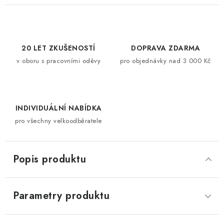
20 LET ZKUŠENOSTÍ
DOPRAVA ZDARMA
v oboru s pracovními oděvy
pro objednávky nad 3 000 Kč
INDIVIDUÁLNÍ NABÍDKA
pro všechny velkoodběratele
Popis produktu
Parametry produktu