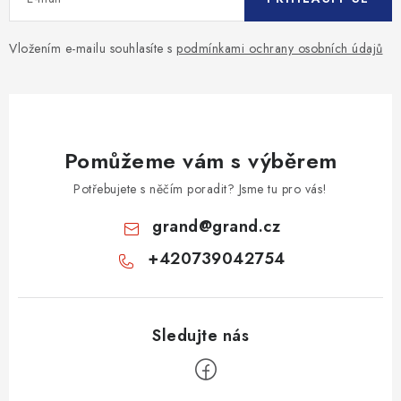
Vložením e-mailu souhlasíte s
podmínkami ochrany osobních údajů
Pomůžeme vám s výběrem
Potřebujete s něčím poradit? Jsme tu pro vás!
grand
@
grand.cz
+420739042754