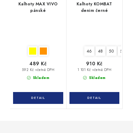
Kalhoty MAX VIVO
Kalhoty KOMBAT
pánské
denim černé
46
48
50
52
489 Kč
910 Kč
592 Kč včetně DPH
1 101 Kč včetně DPH
Skladem
Skladem