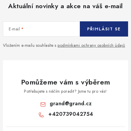
Aktuální novinky a akce na váš e-mail
E-mail
PŘIHLÁSIT SE
Vložením e-mailu souhlasíte s
podmínkami ochrany osobních údajů
Pomůžeme vám s výběrem
Potřebujete s něčím poradit? Jsme tu pro vás!
grand
@
grand.cz
+420739042754