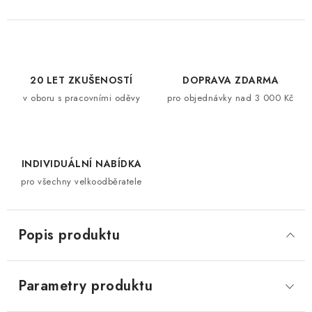
20 LET ZKUŠENOSTÍ
DOPRAVA ZDARMA
v oboru s pracovními oděvy
pro objednávky nad 3 000 Kč
INDIVIDUÁLNÍ NABÍDKA
pro všechny velkoodběratele
Popis produktu
Parametry produktu