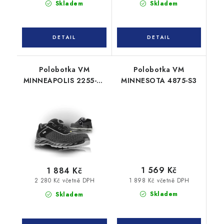
Skladem
Skladem
Polobotka VM
Polobotka VM
MINNEAPOLIS 2255-S3
MINNESOTA 4875-S3
ESD
1 569 Kč
1 884 Kč
1 898 Kč včetně DPH
2 280 Kč včetně DPH
Skladem
Skladem