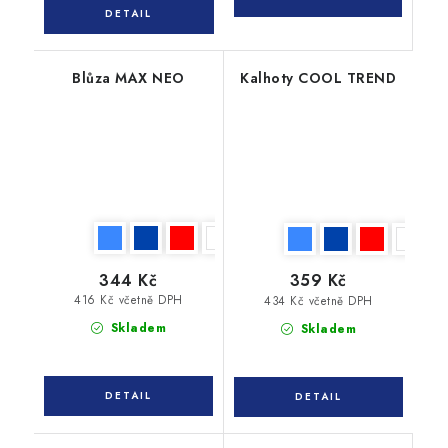
Blůza MAX NEO
Kalhoty COOL TREND
344 Kč
359 Kč
416 Kč včetně DPH
434 Kč včetně DPH
Skladem
Skladem