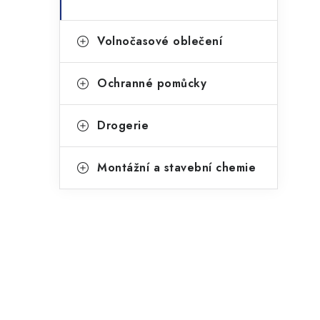
Volnočasové oblečení
Ochranné pomůcky
Drogerie
Montážní a stavební chemie