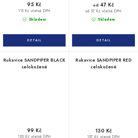
95 Kč
47 Kč
od
115 Kč včetně DPH
od 57 Kč včetně DPH
Skladem
Skladem
Rukavice SANDPIPER BLACK
Rukavice SANDPIPER RED
celokožené
celokožené
99 Kč
130 Kč
120 Kč včetně DPH
157 Kč včetně DPH