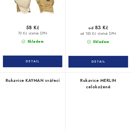
58 Kč
83 Kč
od
70 Kč včetně DPH
od 100 Kč včetně DPH
Skladem
Skladem
Rukavice KAYMAN svářecí
Rukavice MERLIN
celokožené