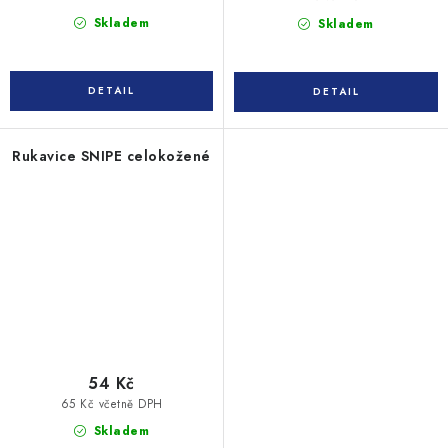
Skladem
Skladem
Rukavice SNIPE celokožené
54 Kč
65 Kč včetně DPH
Skladem