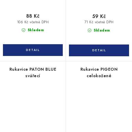
88 Kč
59 Kč
106 Kč včetně DPH
71 Kč včetně DPH
Skladem
Skladem
Rukavice PATON BLUE
Rukavice PIGEON
svářecí
celokožené