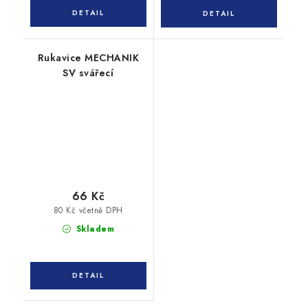
Rukavice MECHANIK
SV svářecí
66 Kč
80 Kč včetně DPH
Skladem