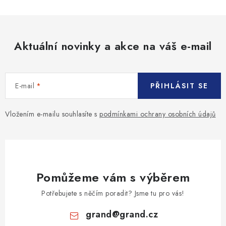
Aktuální novinky a akce na váš e-mail
E-mail
PŘIHLÁSIT SE
Vložením e-mailu souhlasíte s
podmínkami ochrany osobních údajů
Pomůžeme vám s výběrem
Potřebujete s něčím poradit? Jsme tu pro vás!
grand
@
grand.cz