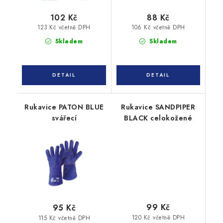
102 Kč
88 Kč
123 Kč včetně DPH
106 Kč včetně DPH
Skladem
Skladem
Rukavice PATON BLUE
Rukavice SANDPIPER
svářecí
BLACK celokožené
99 Kč
95 Kč
120 Kč včetně DPH
115 Kč včetně DPH