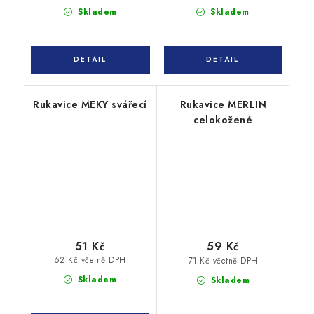
Skladem
Skladem
Rukavice MEKY svářecí
Rukavice MERLIN
celokožené
51 Kč
59 Kč
62 Kč včetně DPH
71 Kč včetně DPH
Skladem
Skladem