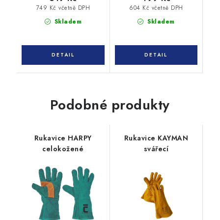
749 Kč včetně DPH
604 Kč včetně DPH
Skladem
Skladem
Podobné produkty
Rukavice HARPY
Rukavice KAYMAN
celokožené
svářecí