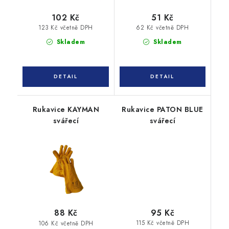
102 Kč
51 Kč
123 Kč včetně DPH
62 Kč včetně DPH
Skladem
Skladem
Rukavice KAYMAN
Rukavice PATON BLUE
svářecí
svářecí
95 Kč
88 Kč
115 Kč včetně DPH
106 Kč včetně DPH