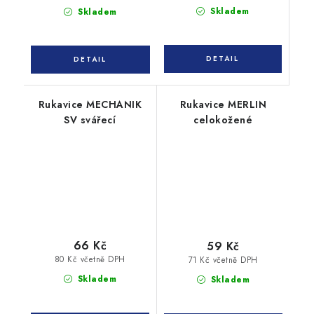
Skladem
Skladem
Rukavice MECHANIK
Rukavice MERLIN
SV svářecí
celokožené
66 Kč
59 Kč
80 Kč včetně DPH
71 Kč včetně DPH
Skladem
Skladem