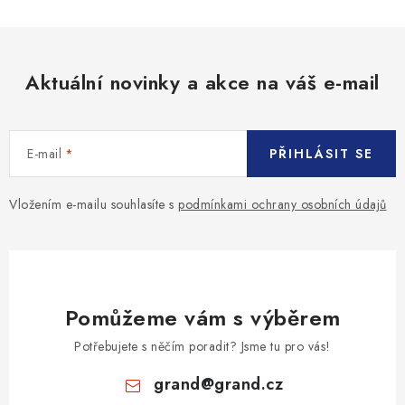
Aktuální novinky a akce na váš e-mail
E-mail
PŘIHLÁSIT SE
Vložením e-mailu souhlasíte s
podmínkami ochrany osobních údajů
Pomůžeme vám s výběrem
Potřebujete s něčím poradit? Jsme tu pro vás!
grand
@
grand.cz