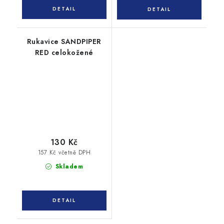
Rukavice SANDPIPER
RED celokožené
130 Kč
157 Kč včetně DPH
Skladem