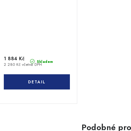
1 884 Kč
Skladem
2 280 Kč včetně DPH
Podobné pro