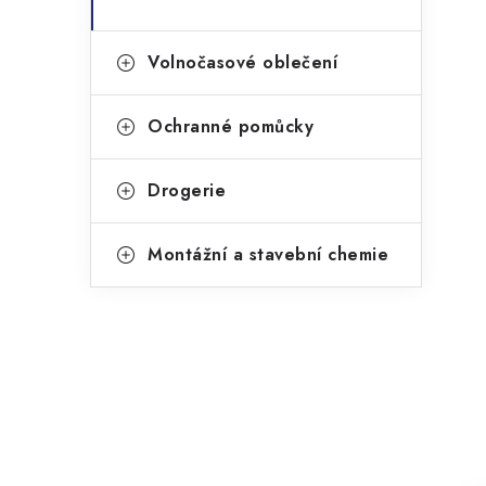
Volnočasové oblečení
Ochranné pomůcky
Drogerie
Montážní a stavební chemie