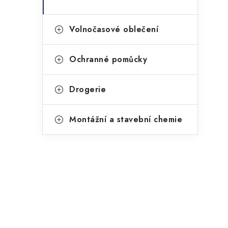
Volnočasové oblečení
Ochranné pomůcky
Drogerie
Montážní a stavební chemie