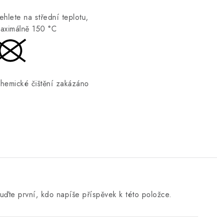
ehlete na střední teplotu,
aximálně 150 °C
hemické čištění zakázáno
uďte první, kdo napíše příspěvek k této položce.