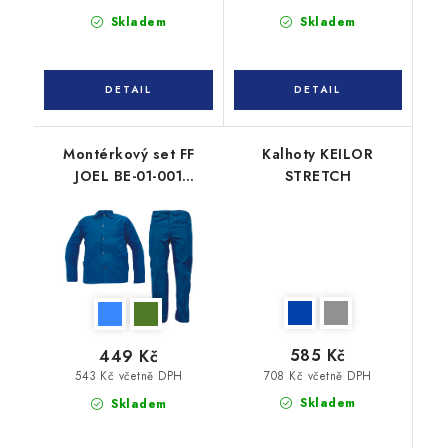
Skladem
Skladem
Montérkový set FF
Kalhoty KEILOR
JOEL BE-01-001
STRETCH
(bunda+kalhoty)
585 Kč
449 Kč
708 Kč včetně DPH
543 Kč včetně DPH
Skladem
Skladem