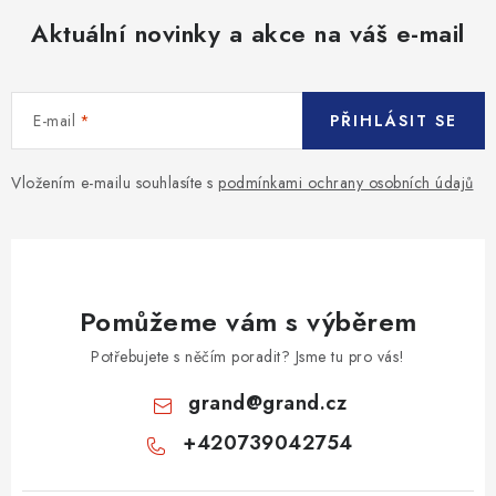
Aktuální novinky a akce na váš e-mail
E-mail
PŘIHLÁSIT SE
Vložením e-mailu souhlasíte s
podmínkami ochrany osobních údajů
Pomůžeme vám s výběrem
Potřebujete s něčím poradit? Jsme tu pro vás!
grand
@
grand.cz
+420739042754