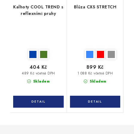
Kalhoty COOL TREND s
Blůza CXS STRETCH
reflexními pruhy
404 Kč
899 Kč
489 Kč včetně DPH
1 088 Kč včetně DPH
Skladem
Skladem