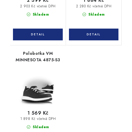
2 399 Kč
1 884 Kč
2 903 Kč včetně DPH
2 280 Kč včetně DPH
Skladem
Skladem
Polobotka VM
MINNESOTA 4875-S3
1 569 Kč
1 898 Kč včetně DPH
Skladem