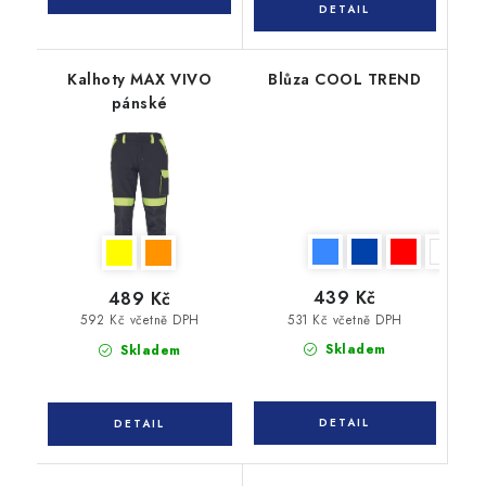
Kalhoty MAX VIVO
Blůza COOL TREND
pánské
439 Kč
489 Kč
531 Kč včetně DPH
592 Kč včetně DPH
Skladem
Skladem