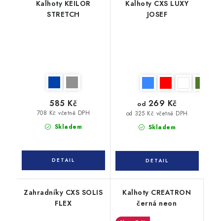
Kalhoty KEILOR
Kalhoty CXS LUXY
STRETCH
JOSEF
585 Kč
269 Kč
od
708 Kč včetně DPH
od 325 Kč včetně DPH
Skladem
Skladem
Zahradníky CXS SOLIS
Kalhoty CREATRON
FLEX
černá neon