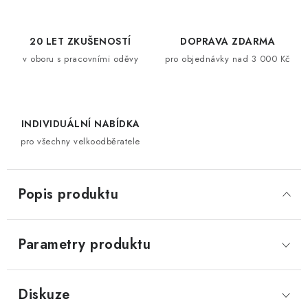
20 LET ZKUŠENOSTÍ
DOPRAVA ZDARMA
v oboru s pracovními oděvy
pro objednávky nad 3 000 Kč
INDIVIDUÁLNÍ NABÍDKA
pro všechny velkoodběratele
Popis produktu
Parametry produktu
Diskuze