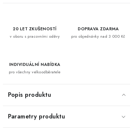
20 LET ZKUŠENOSTÍ
DOPRAVA ZDARMA
v oboru s pracovními oděvy
pro objednávky nad 3 000 Kč
INDIVIDUÁLNÍ NABÍDKA
pro všechny velkoodběratele
Popis produktu
Parametry produktu