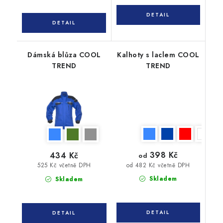
Dámská blůza COOL
Kalhoty s laclem COOL
TREND
TREND
398 Kč
434 Kč
od
od 482 Kč včetně DPH
525 Kč včetně DPH
Skladem
Skladem