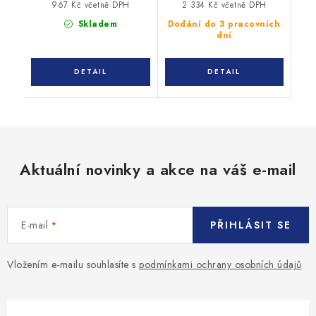
967 Kč včetně DPH
2 334 Kč včetně DPH
Skladem
Dodání do 3 pracovních
dní
Aktuální novinky a akce na váš e-mail
E-mail
PŘIHLÁSIT SE
Vložením e-mailu souhlasíte s
podmínkami ochrany osobních údajů