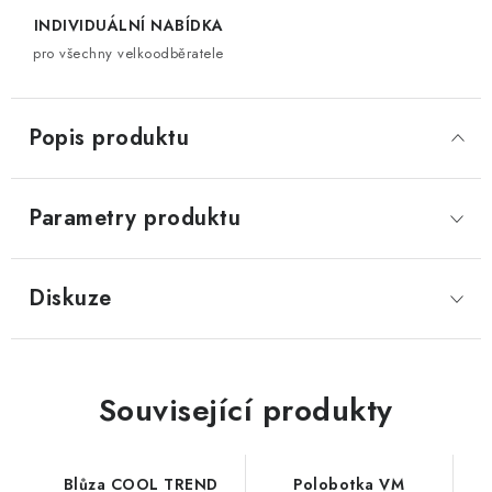
INDIVIDUÁLNÍ NABÍDKA
pro všechny velkoodběratele
Popis produktu
Parametry produktu
Diskuze
Související produkty
Blůza COOL TREND
Polobotka VM