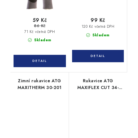
59 Kč
99 Kč
86 Kč
120 Kč včetně DPH
71 Kč včetně DPH
Skladem
Skladem
Zimní rukavice ATG
Rukavice ATG
MAXITHERM 30-201
MAXIFLEX CUT 34-
8443 protiřezné