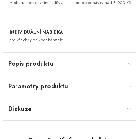
v oboru s pracovními oděvy
pro objednávky nad 3 000 Kč
INDIVIDUÁLNÍ NABÍDKA
pro všechny velkoodběratele
Popis produktu
Parametry produktu
Diskuze