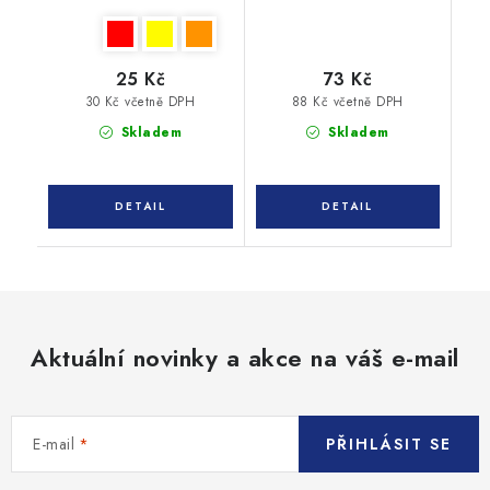
25 Kč
73 Kč
30 Kč včetně DPH
88 Kč včetně DPH
Skladem
Skladem
Aktuální novinky a akce na váš e-mail
E-mail
PŘIHLÁSIT SE