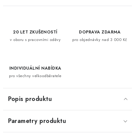
20 LET ZKUŠENOSTÍ
DOPRAVA ZDARMA
v oboru s pracovními oděvy
pro objednávky nad 3 000 Kč
INDIVIDUÁLNÍ NABÍDKA
pro všechny velkoodběratele
Popis produktu
Parametry produktu