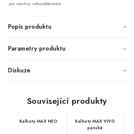
pro všechny velkoodběratele
Popis produktu
Parametry produktu
Diskuze
Související produkty
Kalhoty MAX NEO
Kalhoty MAX VIVO
pánské