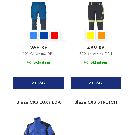
265 Kč
489 Kč
321 Kč včetně DPH
592 Kč včetně DPH
Skladem
Skladem
Blůza CXS LUXY EDA
Blůza CXS STRETCH