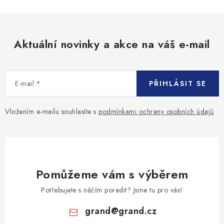
Aktuální novinky a akce na váš e-mail
E-mail
PŘIHLÁSIT SE
Vložením e-mailu souhlasíte s
podmínkami ochrany osobních údajů
Pomůžeme vám s výběrem
Potřebujete s něčím poradit? Jsme tu pro vás!
grand
@
grand.cz