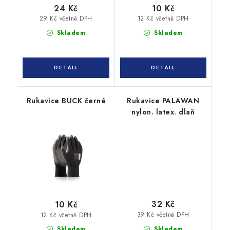
24 Kč
10 Kč
29 Kč včetně DPH
12 Kč včetně DPH
Skladem
Skladem
Rukavice BUCK černé
Rukavice PALAWAN
nylon. latex. dlaň
32 Kč
10 Kč
39 Kč včetně DPH
12 Kč včetně DPH
Skladem
Skladem