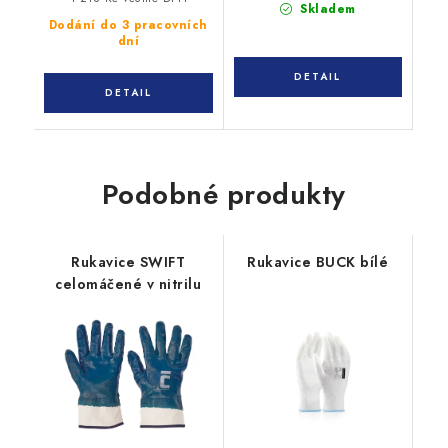
Skladem
Dodání do 3 pracovních
dní
Podobné produkty
Rukavice SWIFT
Rukavice BUCK bílé
celomáčené v nitrilu