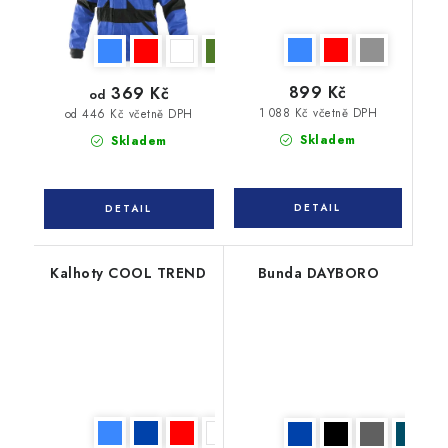
899 Kč
369 Kč
od
1 088 Kč včetně DPH
od 446 Kč včetně DPH
Skladem
Skladem
Kalhoty COOL TREND
Bunda DAYBORO