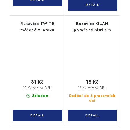
Rukavice TWITE
Rukavice GLAN
máčené v latexu
potažené nitrilem
31 Kč
15 Kč
38 Kč včetně DPH
18 Kč včetně DPH
Skladem
Dodání do 3 pracovních
dní