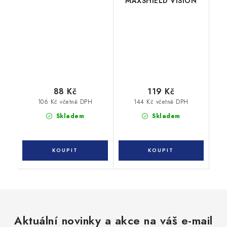
MAXSHIELD VISION
88 Kč
119 Kč
106 Kč včetně DPH
144 Kč včetně DPH
Skladem
Skladem
Aktuální novinky a akce na váš e-mail