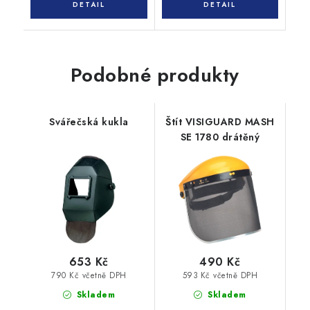
Podobné produkty
Svářečská kukla
Štít VISIGUARD MASH
SE 1780 drátěný
653 Kč
490 Kč
790 Kč včetně DPH
593 Kč včetně DPH
Skladem
Skladem