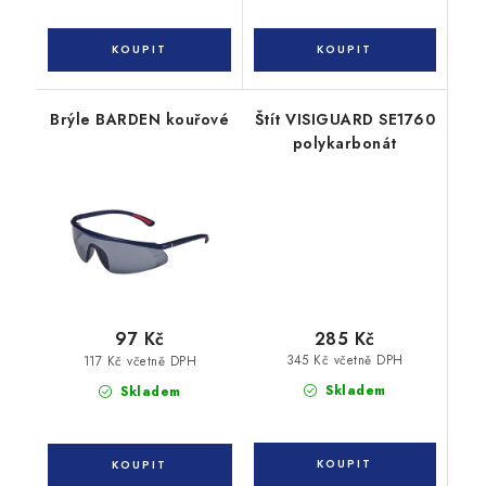
Brýle BARDEN kouřové
Štít VISIGUARD SE1760
polykarbonát
285 Kč
97 Kč
345 Kč včetně DPH
117 Kč včetně DPH
Skladem
Skladem