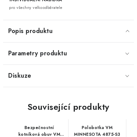
pro všechny velkoodběratele
Popis produktu
Parametry produktu
Diskuze
Související produkty
Bezpečnostní
Polobotka VM
kotníková obuv VM
MINNESOTA 4875-S3