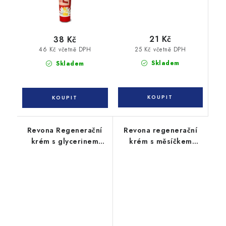
21 Kč
38 Kč
25 Kč včetně DPH
46 Kč včetně DPH
Skladem
Skladem
Revona Regenerační
Revona regenerační
krém s glycerinem
krém s měsíčkem
100ml
100ml