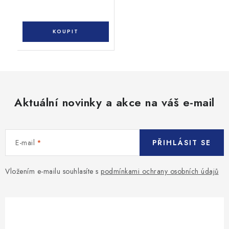
Aktuální novinky a akce na váš e-mail
E-mail
PŘIHLÁSIT SE
Vložením e-mailu souhlasíte s
podmínkami ochrany osobních údajů