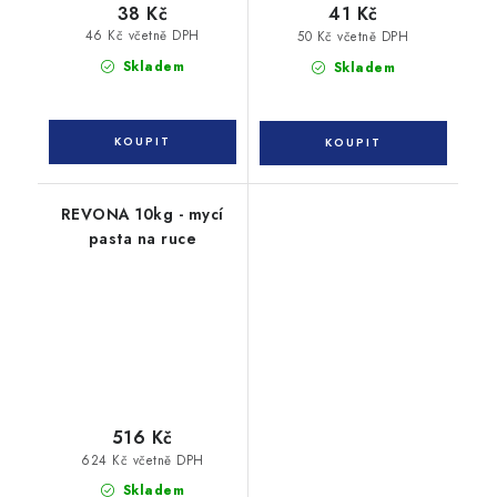
38 Kč
41 Kč
46 Kč včetně DPH
50 Kč včetně DPH
Skladem
Skladem
REVONA 10kg - mycí
pasta na ruce
516 Kč
624 Kč včetně DPH
Skladem