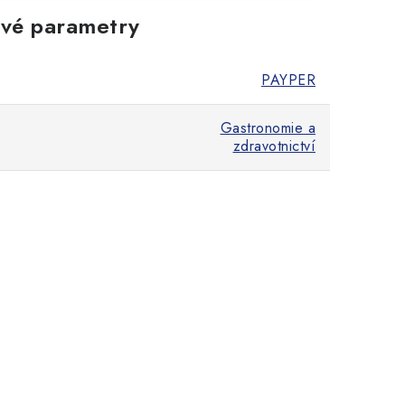
vé parametry
PAYPER
Gastronomie a
zdravotnictví