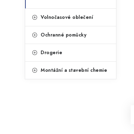
Volnočasové oblečení
Ochranné pomůcky
Drogerie
Montážní a stavební chemie