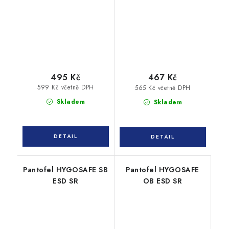
495 Kč
467 Kč
599 Kč včetně DPH
565 Kč včetně DPH
Skladem
Skladem
Pantofel HYGOSAFE SB
Pantofel HYGOSAFE
ESD SR
OB ESD SR