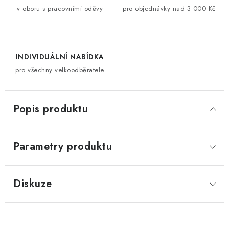
v oboru s pracovními oděvy
pro objednávky nad 3 000 Kč
INDIVIDUÁLNÍ NABÍDKA
pro všechny velkoodběratele
Popis produktu
Parametry produktu
Diskuze