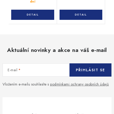
dní
Aktuální novinky a akce na váš e-mail
E-mail
PŘIHLÁSIT SE
Vložením e-mailu souhlasíte s
podmínkami ochrany osobních údajů