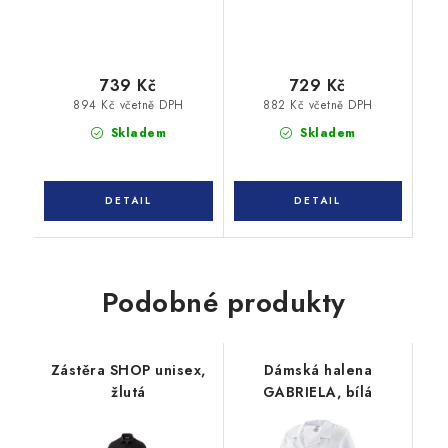
739 Kč
729 Kč
894 Kč včetně DPH
882 Kč včetně DPH
Skladem
Skladem
Podobné produkty
Zástěra SHOP unisex,
Dámská halena
žlutá
GABRIELA, bílá