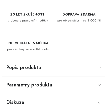
20 LET ZKUŠENOSTÍ
DOPRAVA ZDARMA
v oboru s pracovními oděvy
pro objednávky nad 3 000 Kč
INDIVIDUÁLNÍ NABÍDKA
pro všechny velkoodběratele
Popis produktu
Parametry produktu
Diskuze