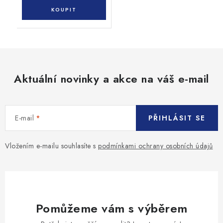
Aktuální novinky a akce na váš e-mail
E-mail
PŘIHLÁSIT SE
Vložením e-mailu souhlasíte s
podmínkami ochrany osobních údajů
Pomůžeme vám s výběrem