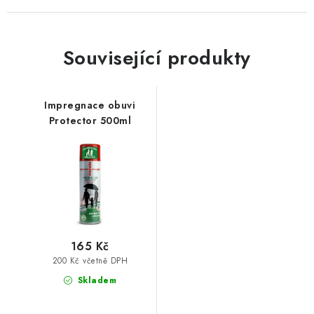
Související produkty
Impregnace obuvi
Protector 500ml
165 Kč
200 Kč včetně DPH
Skladem