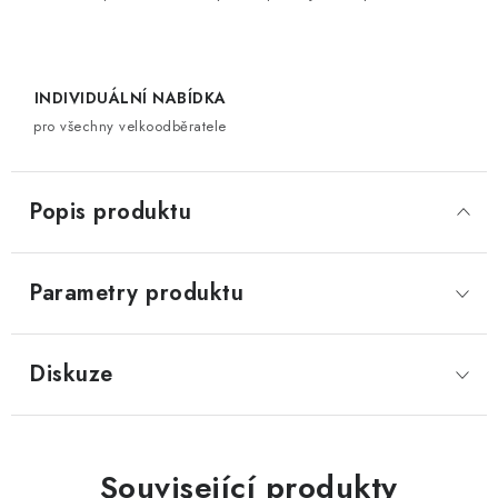
INDIVIDUÁLNÍ NABÍDKA
pro všechny velkoodběratele
Popis produktu
Parametry produktu
Diskuze
Související produkty