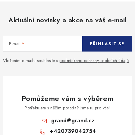
Aktuální novinky a akce na váš e-mail
E-mail
PŘIHLÁSIT SE
Vložením e-mailu souhlasíte s
podmínkami ochrany osobních údajů
Pomůžeme vám s výběrem
Potřebujete s něčím poradit? Jsme tu pro vás!
grand
@
grand.cz
+420739042754