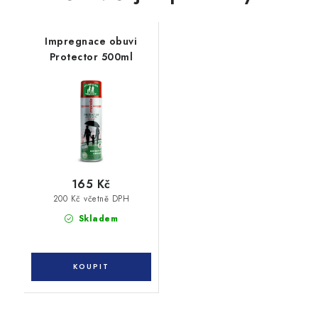
Impregnace obuvi
Protector 500ml
165 Kč
200 Kč včetně DPH
Skladem