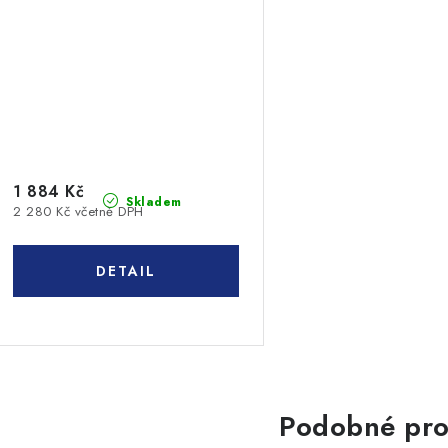
1 884 Kč
Skladem
2 280 Kč včetně DPH
Podobné pro