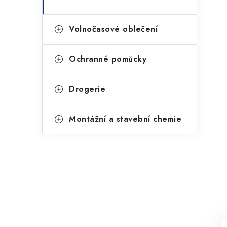
Volnočasové oblečení
Ochranné pomůcky
Drogerie
Montážní a stavební chemie