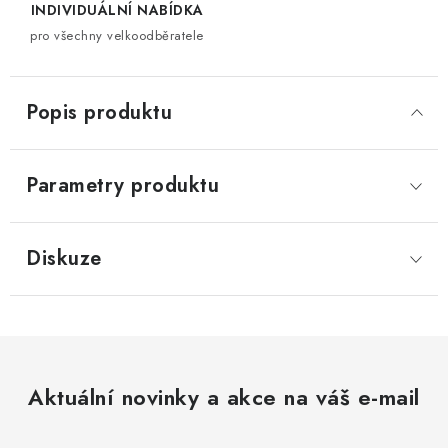
INDIVIDUÁLNÍ NABÍDKA
pro všechny velkoodběratele
Popis produktu
Parametry produktu
Diskuze
Aktuální novinky a akce na váš e-mail