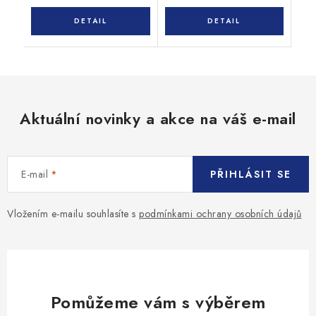
Aktuální novinky a akce na váš e-mail
E-mail
PŘIHLÁSIT SE
Vložením e-mailu souhlasíte s
podmínkami ochrany osobních údajů
Pomůžeme vám s výběrem