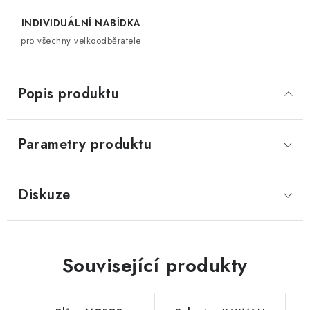
INDIVIDUÁLNÍ NABÍDKA
pro všechny velkoodběratele
Popis produktu
Parametry produktu
Diskuze
Související produkty