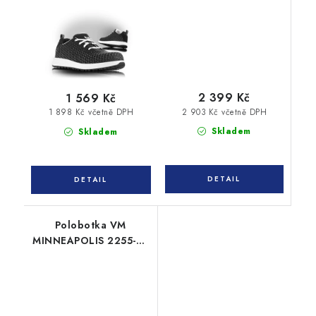
2 399 Kč
1 569 Kč
2 903 Kč včetně DPH
1 898 Kč včetně DPH
Skladem
Skladem
Polobotka VM
MINNEAPOLIS 2255-S3
ESD