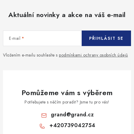
Aktuální novinky a akce na váš e-mail
E-mail
PŘIHLÁSIT SE
Vložením e-mailu souhlasíte s
podmínkami ochrany osobních údajů
Pomůžeme vám s výběrem
Potřebujete s něčím poradit? Jsme tu pro vás!
grand
@
grand.cz
+420739042754