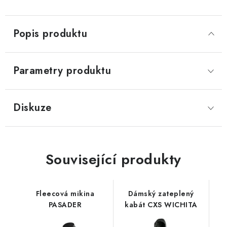
Popis produktu
Parametry produktu
Diskuze
Související produkty
Fleecová mikina
Dámský zateplený
PASADER
kabát CXS WICHITA