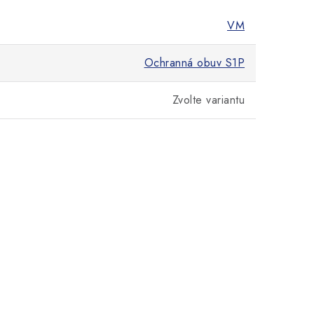
VM
Ochranná obuv S1P
Zvolte variantu