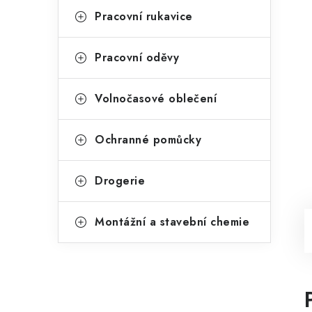
Pracovní rukavice
Pracovní oděvy
Volnočasové oblečení
Ochranné pomůcky
Drogerie
Montážní a stavební chemie