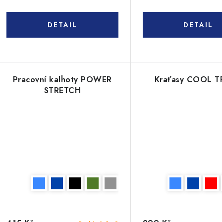
Pracovní kalhoty POWER
Kraťasy COOL 
STRETCH