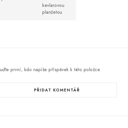
kevlarovou
planžetou
uďte první, kdo napíše příspěvek k této položce.
PŘIDAT KOMENTÁŘ