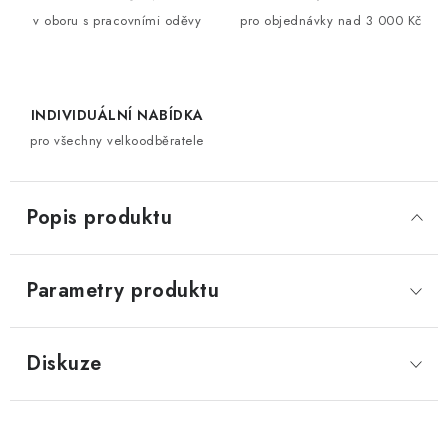
v oboru s pracovními oděvy
pro objednávky nad 3 000 Kč
INDIVIDUÁLNÍ NABÍDKA
pro všechny velkoodběratele
Popis produktu
Parametry produktu
Diskuze