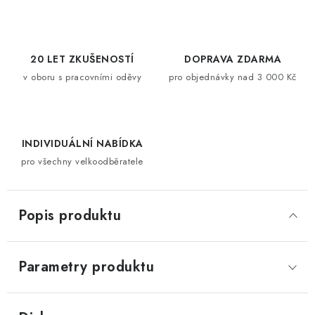
20 LET ZKUŠENOSTÍ
DOPRAVA ZDARMA
v oboru s pracovními oděvy
pro objednávky nad 3 000 Kč
INDIVIDUÁLNÍ NABÍDKA
pro všechny velkoodběratele
Popis produktu
Parametry produktu