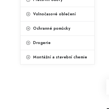
Volnočasové oblečení
Ochranné pomůcky
Drogerie
Montážní a stavební chemie