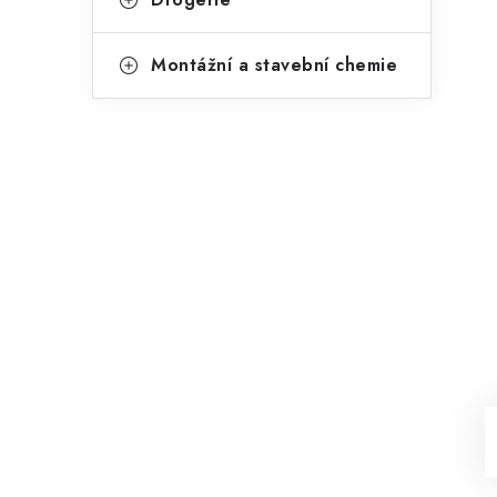
Montážní a stavební chemie