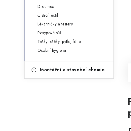
Dreumex
Čistící textil
Lékárničky a testery
Posypová sůl
Tašky, sáčky, pytle, fólie
Osobní hygiena
Montážní a stavební chemie