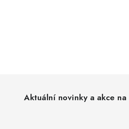
Aktuální novinky a akce na 