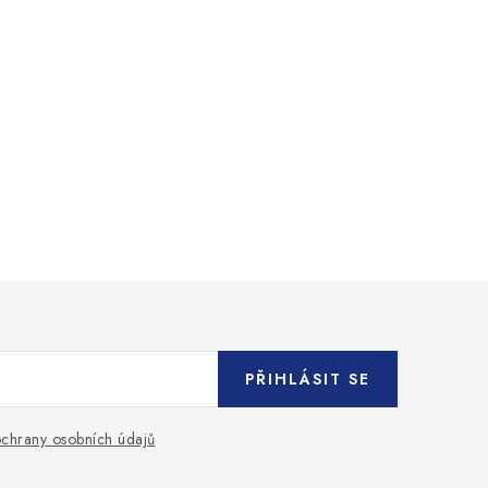
PŘIHLÁSIT SE
chrany osobních údajů