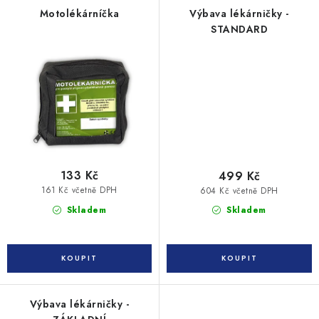
Motolékárníčka
Výbava lékárničky -
STANDARD
133 Kč
499 Kč
161 Kč včetně DPH
604 Kč včetně DPH
Skladem
Skladem
Výbava lékárničky -