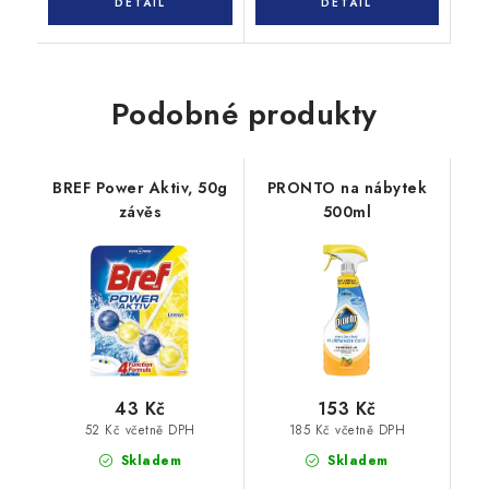
Podobné produkty
BREF Power Aktiv, 50g
PRONTO na nábytek
závěs
500ml
43 Kč
153 Kč
52 Kč včetně DPH
185 Kč včetně DPH
Skladem
Skladem