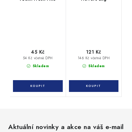
45 Kč
121 Kč
54 Kč včetně DPH
146 Kč včetně DPH
Skladem
Skladem
Aktuální novinky a akce na váš e-mail