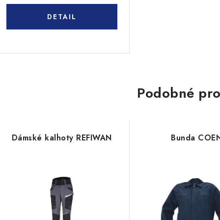
Podobné pro
Dámské kalhoty REFIWAN
Bunda COE