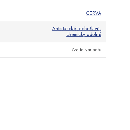
CERVA
Antistatické, nehořlavé,
chemicky odolné
Zvolte variantu