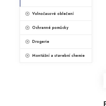
Volnočasové oblečení
Ochranné pomůcky
Drogerie
Montážní a stavební chemie