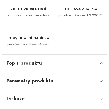
20 LET ZKUŠENOSTÍ
DOPRAVA ZDARMA
v oboru s pracovními oděvy
pro objednávky nad 3 000 Kč
INDIVIDUÁLNÍ NABÍDKA
pro všechny velkoodběratele
Popis produktu
Parametry produktu
Diskuze