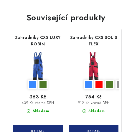
Související produkty
Zahradníky CXS LUXY
Zahradníky CXS SOLIS
ROBIN
FLEX
363 Kč
754 Kč
439 Kč včetně DPH
912 Kč včetně DPH
Skladem
Skladem