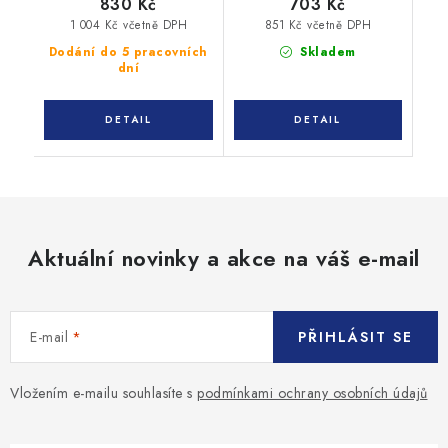
830 Kč
703 Kč
1 004 Kč včetně DPH
851 Kč včetně DPH
Dodání do 5 pracovních
Skladem
dní
Aktuální novinky a akce na váš e-mail
E-mail
PŘIHLÁSIT SE
Vložením e-mailu souhlasíte s
podmínkami ochrany osobních údajů