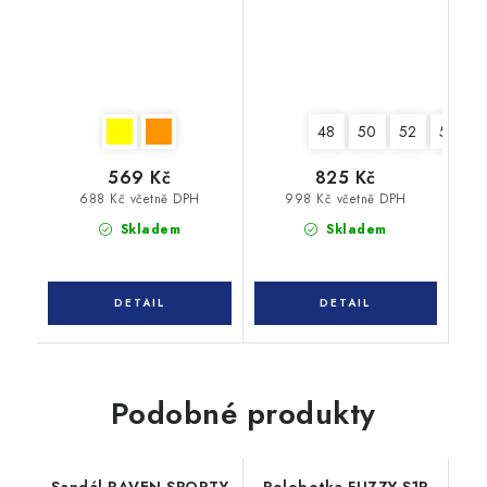
48
50
52
54
569 Kč
825 Kč
688 Kč včetně DPH
998 Kč včetně DPH
Skladem
Skladem
Podobné produkty