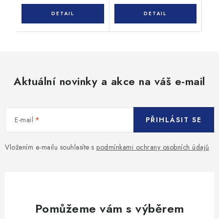
Aktuální novinky a akce na váš e-mail
E-mail
PŘIHLÁSIT SE
Vložením e-mailu souhlasíte s
podmínkami ochrany osobních údajů
Pomůžeme vám s výběrem