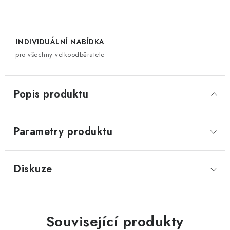
INDIVIDUÁLNÍ NABÍDKA
pro všechny velkoodběratele
Popis produktu
Parametry produktu
Diskuze
Související produkty