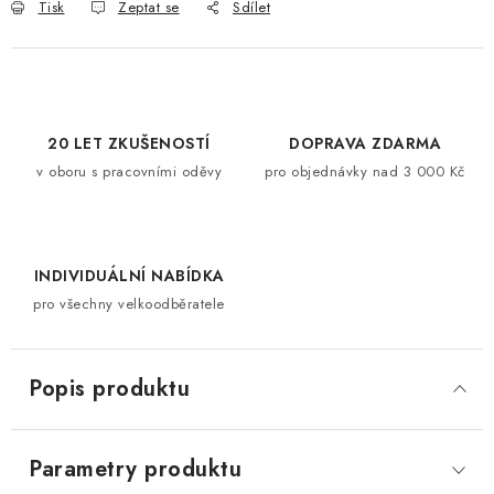
Tisk
Zeptat se
Sdílet
20 LET ZKUŠENOSTÍ
DOPRAVA ZDARMA
v oboru s pracovními oděvy
pro objednávky nad 3 000 Kč
INDIVIDUÁLNÍ NABÍDKA
pro všechny velkoodběratele
Popis produktu
Parametry produktu