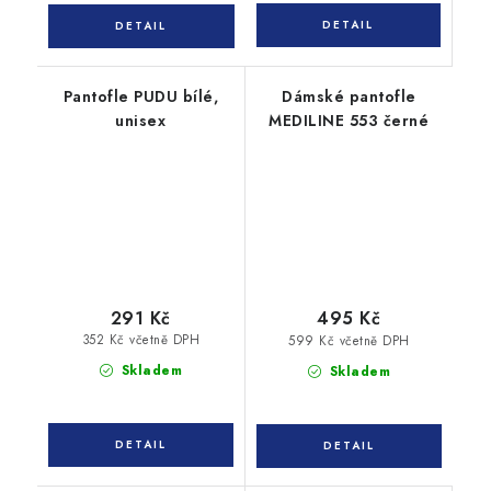
Pantofle PUDU bílé,
Dámské pantofle
unisex
MEDILINE 553 černé
291 Kč
495 Kč
352 Kč včetně DPH
599 Kč včetně DPH
Skladem
Skladem