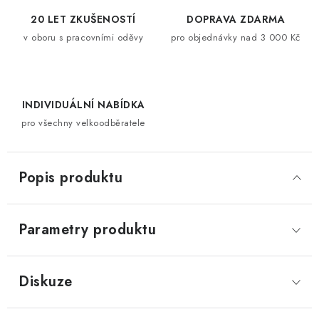
20 LET ZKUŠENOSTÍ
DOPRAVA ZDARMA
v oboru s pracovními oděvy
pro objednávky nad 3 000 Kč
INDIVIDUÁLNÍ NABÍDKA
pro všechny velkoodběratele
Popis produktu
Parametry produktu
Diskuze