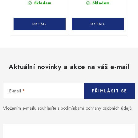
Skladem
Skladem
Aktuální novinky a akce na váš e-mail
E-mail
PŘIHLÁSIT SE
Vložením e-mailu souhlasíte s
podmínkami ochrany osobních údajů