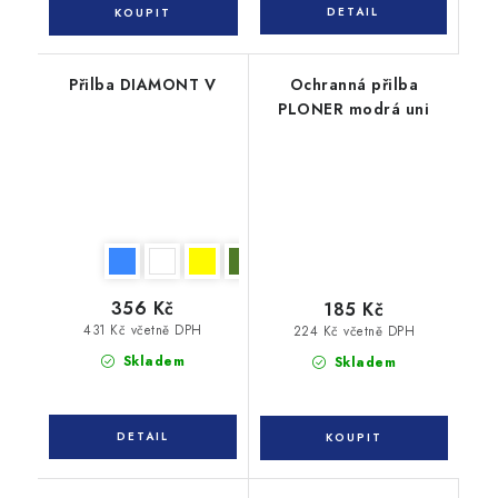
Přilba DIAMONT V
Ochranná přilba
PLONER modrá uni
356 Kč
185 Kč
431 Kč včetně DPH
224 Kč včetně DPH
Skladem
Skladem