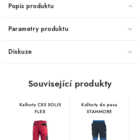
Popis produktu
Parametry produktu
Diskuze
Související produkty
Kalhoty CXS SOLIS
Kalhoty do pasu
FLEX
STANMORE