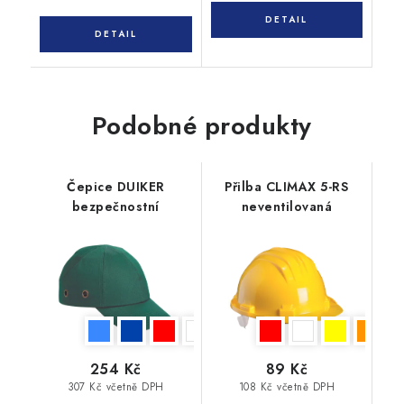
Podobné produkty
Čepice DUIKER
Přilba CLIMAX 5-RS
bezpečnostní
neventilovaná
254 Kč
89 Kč
307 Kč včetně DPH
108 Kč včetně DPH